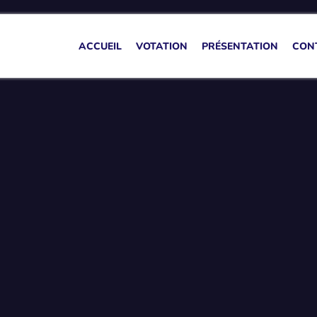
ACCUEIL
VOTATION
PRÉSENTATION
CON