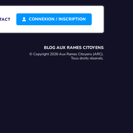
CONNEXION / INSCRIPTION
TACT
BLOG AUX RAMES CITOYENS
© Copyright 2026 Aux Rames Citoyens (ARC).
Tous droits réservés.