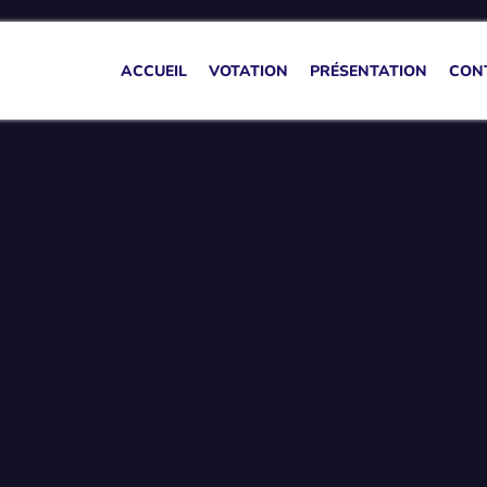
ACCUEIL
VOTATION
PRÉSENTATION
CON