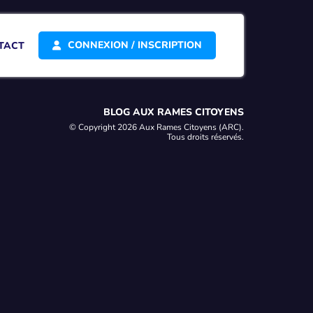
CONNEXION / INSCRIPTION
TACT
BLOG AUX RAMES CITOYENS
© Copyright 2026 Aux Rames Citoyens (ARC).
Tous droits réservés.